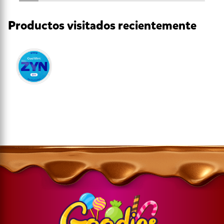
Productos visitados recientemente