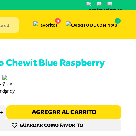
0
0
o Chewit Blue Raspberry
AGREGAR AL CARRITO
GUARDAR COMO FAVORITO