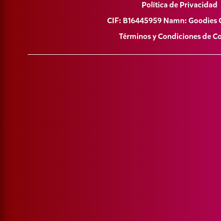
Política de Privacidad
CIF: B16445959 Namn: Goodies 
Términos y Condiciones de 