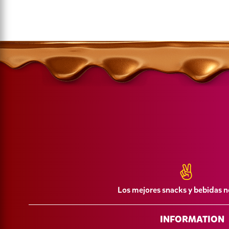
Los mejores snacks y bebidas n
INFORMATION