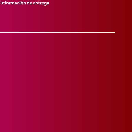
Información de entrega