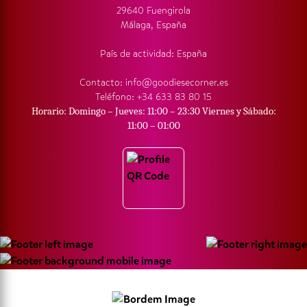
29640 Fuengirola
Málaga, España
País de actividad: España
Contacto: info@goodiesecorner.es
Teléfono: +34 633 83 80 15
Horario: Domingo – Jueves: 11:00 – 23:30 Viernes y Sábado:
11:00 – 01:00