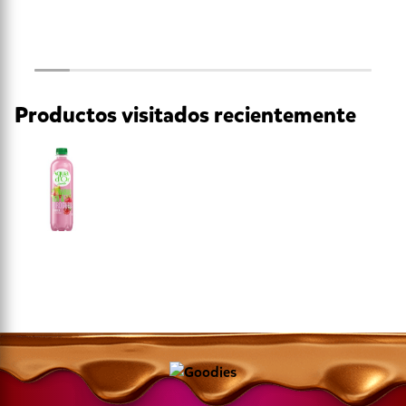
Productos visitados recientemente