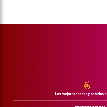
Los mejores snacks y bebidas n