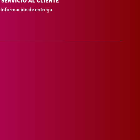
SERVICIO AL CLIENTE
Información de entrega