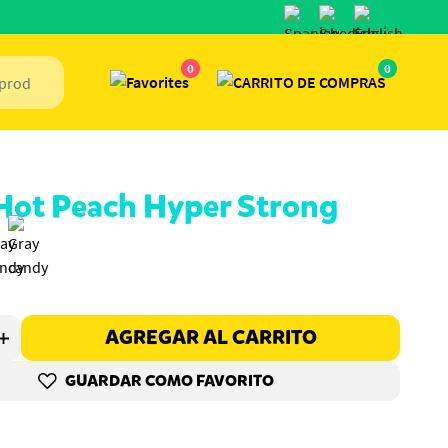
0
0
Hot Peach Hyper Strong
AGREGAR AL CARRITO
GUARDAR COMO FAVORITO