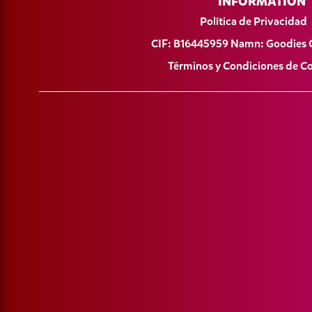
INFORMATION
Política de Privacidad
CIF: B16445959 Namn: Goodies 
Términos y Condiciones de 