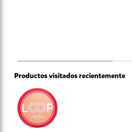
Productos visitados recientemente