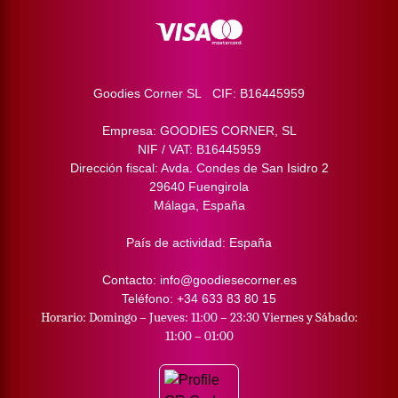
Goodies Corner SL CIF: B16445959
Empresa: GOODIES CORNER, SL
NIF / VAT: B16445959
Dirección fiscal: Avda. Condes de San Isidro 2
29640 Fuengirola
Málaga, España
País de actividad: España
Contacto: info@goodiesecorner.es
Teléfono: +34 633 83 80 15
Horario: Domingo – Jueves: 11:00 – 23:30 Viernes y Sábado:
11:00 – 01:00