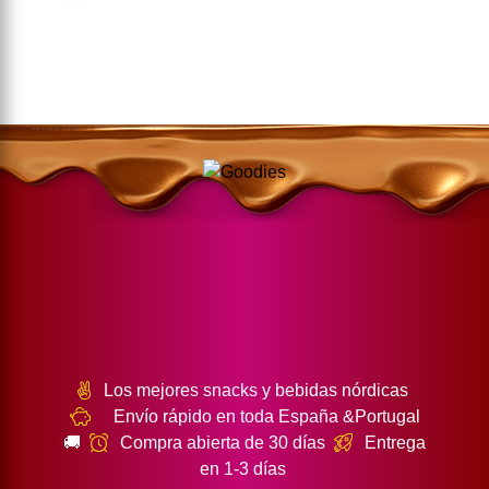
Los mejores snacks y bebidas nórdicas
Envío rápido en toda España &Portugal
🚚
Compra abierta de 30 días
Entrega
en 1-3 días