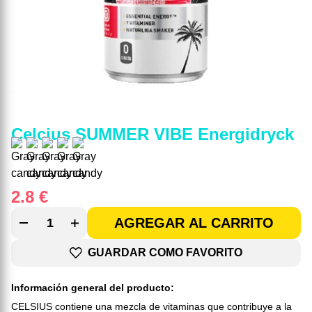
Celcius SUMMER VIBE Energidryck
2.8
€
AGREGAR AL CARRITO
GUARDAR COMO FAVORITO
Información general del producto:
CELSIUS contiene una mezcla de vitaminas que contribuye a la