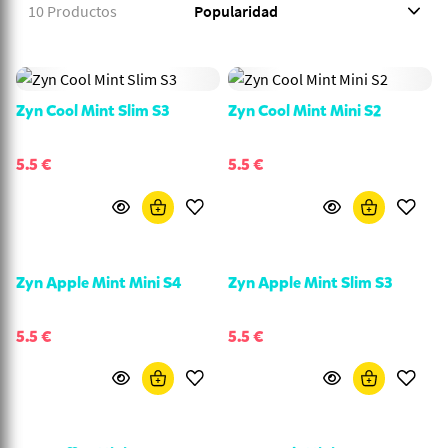
10 Productos
Zyn Cool Mint Slim S3
Zyn Cool Mint Mini S2
5.5 €
5.5 €
Zyn Apple Mint Mini S4
Zyn Apple Mint Slim S3
5.5 €
5.5 €