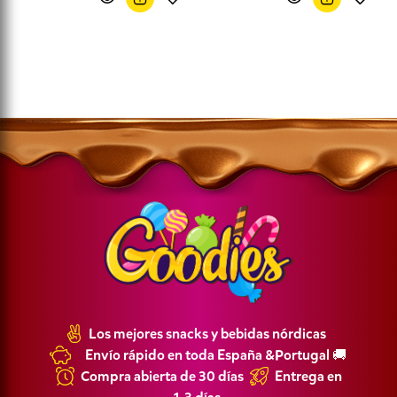
Los mejores snacks y bebidas nórdicas
Envío rápido en toda España &Portugal 🚚
Compra abierta de 30 días
Entrega en