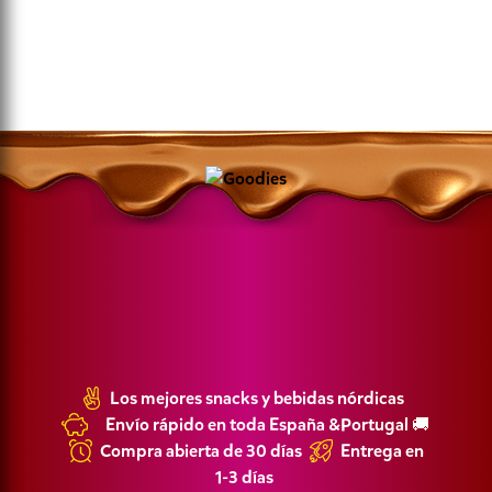
Los mejores snacks y bebidas nórdicas
Envío rápido en toda España &Portugal 🚚
Compra abierta de 30 días
Entrega en
1-3 días