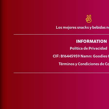
Los mejores snacks y bebidas n
INFORMATION
Política de Privacidad
CIF: B16445959 Namn: Goodies 
Términos y Condiciones de 