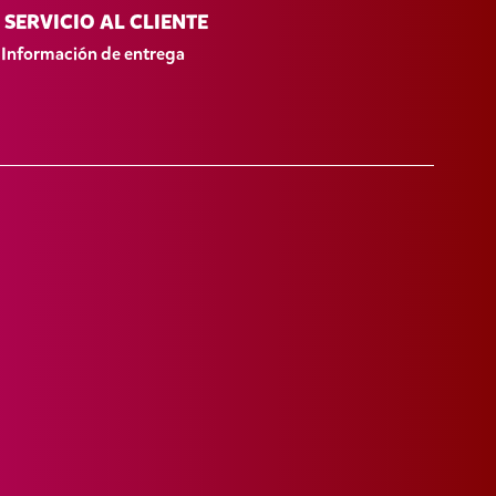
SERVICIO AL CLIENTE
Información de entrega