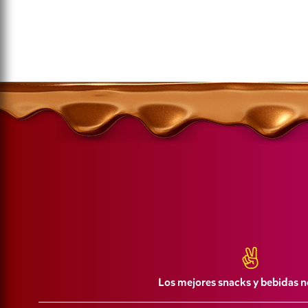
Los mejores snacks y bebidas n