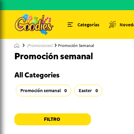
Categorías
Noved
¡Promociones!
Promoción Semanal
Promoción semanal
All Categories
Promoción semanal
0
Easter
0
FILTRO