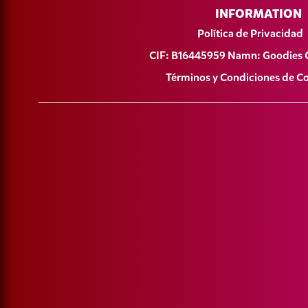
INFORMATION
Política de Privacidad
CIF: B16445959 Namn: Goodies 
Términos y Condiciones de 