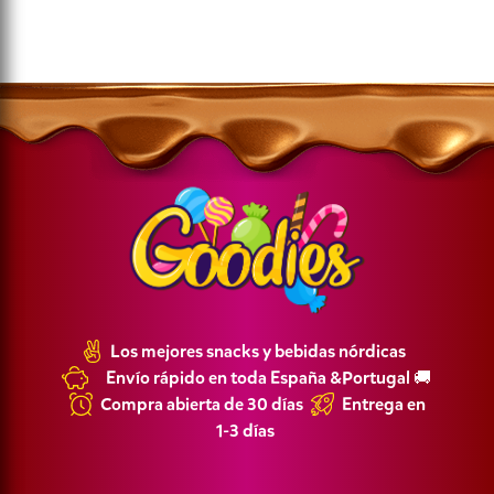
Los mejores snacks y bebidas nórdicas
Envío rápido en toda España &Portugal 🚚
Compra abierta de 30 días
Entrega en
1-3 días
Política de Privacidad